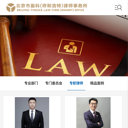
专业部门
专门委员会
专职律师
精品案例