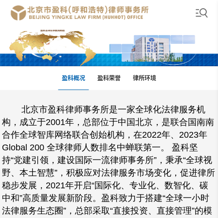
盈科概况
盈科荣誉
律所环境
北京市盈科律师事务所是一家全球化法律服务机
构，成立于2001年，总部位于中国北京，是联合国南南
合作全球智库网络联合创始机构，在2022年、2023年
Global 200 全球律师人数排名中蝉联第一。 盈科坚
持“党建引领，建设国际一流律师事务所”，秉承“全球视
野、本土智慧”，积极应对法律服务市场变化，促进律所
稳步发展，2021年开启“国际化、专业化、数智化、碳
中和”高质量发展新阶段。盈科致力于搭建“全球一小时
法律服务生态圈”，总部采取“直接投资、直接管理”的模