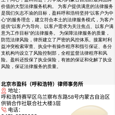
价值的大型法律服务机构。 为客户提供满意的法律服务
是我们矢志不渝的目标，盈科呼和浩特坚持“以客户为中
心”的服务理念，建立符合本土的法律服务模式，为客户
提供“以客户为导向、以客户需求为关注焦点、以客户满
意为工作目标”的法律服务。 为保障法律服务的质量，
防范法律风险，律所建立了严密的风控体系。接案时利
益冲突检索审查、执业中有操作程序和指引保证、各分
支机构均设立了风险控制部，全程监督法律程序和风
险。盈科还投保了执业保险，有效的保证和化解了执业
风险，保证法律服务的质量。
北京市盈科（呼和浩特）律师事务所
地址：
呼和浩特赛罕区乌兰察布东路58号内蒙古自治区
供销合作社联合社大楼3层
电话：