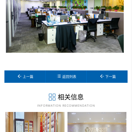
上一篇
返回列表
下一篇
相关信息
INFORMATION RECOMMENDATION