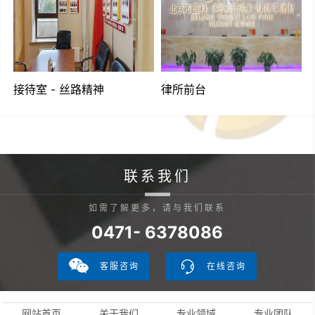
接待室 - 丝路精神
律所前台
联系我们
如需了解更多，请与我们联系
0471- 6378086
客服咨询
在线咨询
网站首页
关于我们
专业领域
专业团队